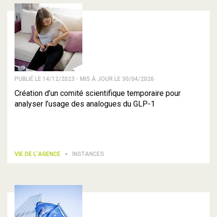
PUBLIÉ LE 14/12/2023 - MIS À JOUR LE 30/04/2026
Création d’un comité scientifique temporaire pour
analyser l’usage des analogues du GLP-1
VIE DE L’AGENCE
INSTANCES