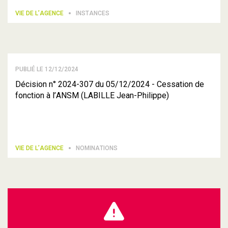
VIE DE L’AGENCE
INSTANCES
PUBLIÉ LE 12/12/2024
Décision n° 2024-307 du 05/12/2024 - Cessation de
fonction à l’ANSM (LABILLE Jean-Philippe)
VIE DE L’AGENCE
NOMINATIONS