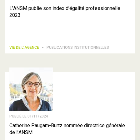
L’ANSM publie son index d’égalité professionnelle
2023
VIE DE L’AGENCE
PUBLICATIONS INSTITUTIONNELLES
PUBLIÉ LE 01/11/2024
Catherine Paugam-Burtz nommée directrice générale
de l’ANSM