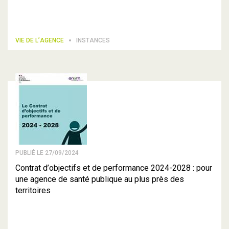
VIE DE L’AGENCE
INSTANCES
PUBLIÉ LE 27/09/2024
Contrat d’objectifs et de performance 2024-2028 : pour
une agence de santé publique au plus près des
territoires