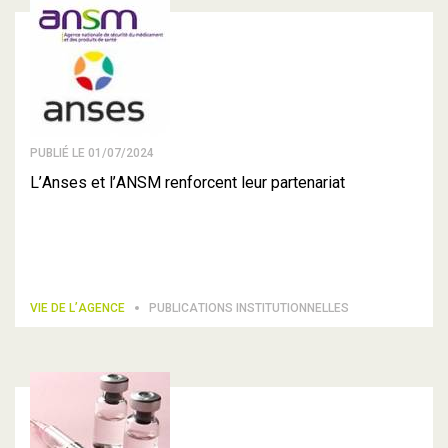
PUBLIÉ LE 01/07/2024
L’Anses et l’ANSM renforcent leur partenariat
VIE DE L’AGENCE
PUBLICATIONS INSTITUTIONNELLES