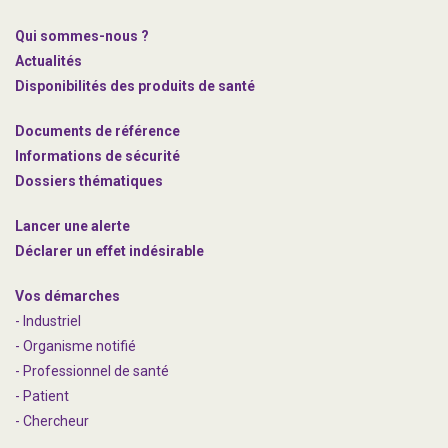
Qui sommes-nous ?
Actualités
Disponibilités des produits de santé
Documents de référence
Informations de sécurité
Dossiers thématiques
Lancer une alerte
Déclarer un effet indésirable
Vos démarches
- Industriel
- Organisme notifié
- Professionnel de santé
- Patient
- Chercheur