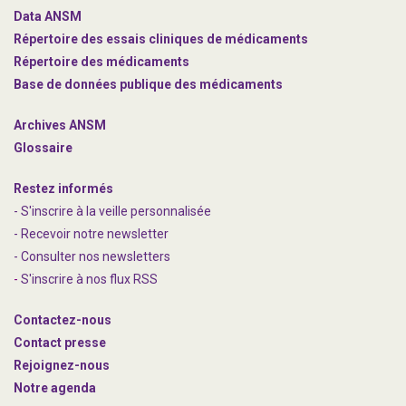
Data ANSM
Répertoire des essais cliniques de médicaments
Répertoire des médicaments
Base de données publique des médicaments
Archives ANSM
Glossaire
Restez informés
- S'inscrire à la veille personnalisée
- Recevoir notre newsletter
- Consulter nos newsle
t
ters
-
S'inscrire à nos flux RSS
Contactez-nous
Contact presse
Rejoignez
-nous
Notre agenda