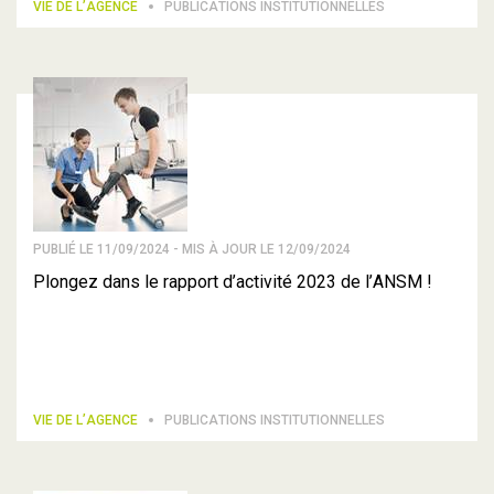
VIE DE L’AGENCE
PUBLICATIONS INSTITUTIONNELLES
PUBLIÉ LE 11/09/2024 - MIS À JOUR LE 12/09/2024
Plongez dans le rapport d’activité 2023 de l’ANSM !
VIE DE L’AGENCE
PUBLICATIONS INSTITUTIONNELLES