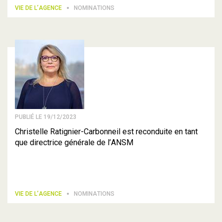
VIE DE L’AGENCE
NOMINATIONS
PUBLIÉ LE 19/12/2023
Christelle Ratignier-Carbonneil est reconduite en tant
que directrice générale de l’ANSM
VIE DE L’AGENCE
NOMINATIONS