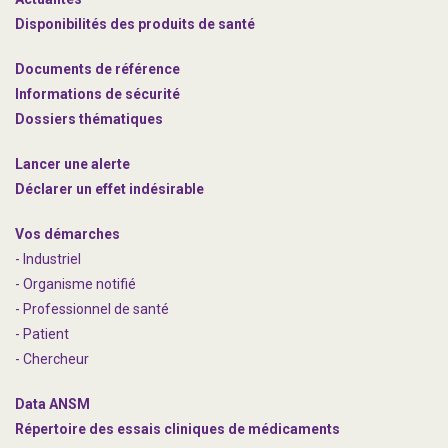
Disponibilités des produits de santé
Documents de référence
Informations de sécurité
Dossiers thématiques
Lancer une alerte
Déclarer un effet indésirable
Vos démarches
- Industriel
- Organisme notifié
- Professionnel de santé
- Patient
- Chercheur
Data ANSM
Répertoire des essais cliniques de médicaments