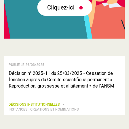
PUBLIÉ LE 26/03/2025
Décision n° 2025-11 du 25/03/2025 - Cessation de
fonction auprès du Comité scientifique permanent «
Reproduction, grossesse et allaitement » de l’ANSM
DÉCISIONS INSTITUTIONNELLES
INSTANCES : CRÉATIONS ET NOMINATIONS