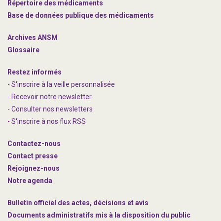
Répertoire des médicaments
Base de données publique des médicaments
Archives ANSM
Glossaire
Restez informés
- S'inscrire à la veille personnalisée
- Recevoir notre newsletter
- Consulter nos newsle
t
ters
-
S'inscrire à nos flux RSS
Contactez-nous
Contact presse
Rejoignez
-nous
Notre agenda
Bulletin officiel des actes, décisions et avis
Documents administratifs mis à la disposition du public