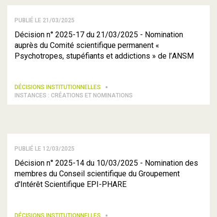
PUBLIÉ LE 21/03/2025
Décision n° 2025-17 du 21/03/2025 - Nomination
auprès du Comité scientifique permanent «
Psychotropes, stupéfiants et addictions » de l’ANSM
DÉCISIONS INSTITUTIONNELLES
INSTANCES : CRÉATIONS ET NOMINATIONS
PUBLIÉ LE 12/03/2025
Décision n° 2025-14 du 10/03/2025 - Nomination des
membres du Conseil scientifique du Groupement
d'Intérêt Scientifique EPI-PHARE
DÉCISIONS INSTITUTIONNELLES