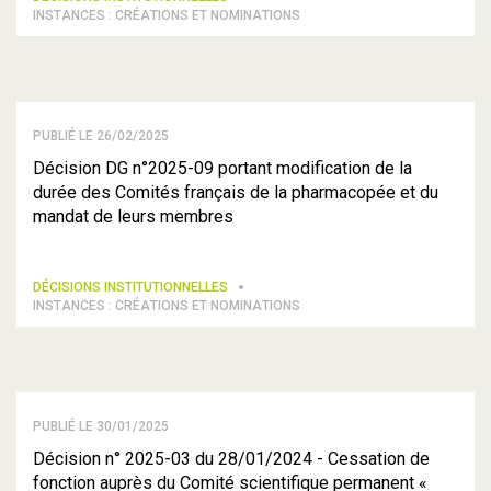
INSTANCES : CRÉATIONS ET NOMINATIONS
PUBLIÉ LE 26/02/2025
Décision DG n°2025-09 portant modification de la
durée des Comités français de la pharmacopée et du
mandat de leurs membres
DÉCISIONS INSTITUTIONNELLES
INSTANCES : CRÉATIONS ET NOMINATIONS
PUBLIÉ LE 30/01/2025
Décision n° 2025-03 du 28/01/2024 - Cessation de
fonction auprès du Comité scientifique permanent «