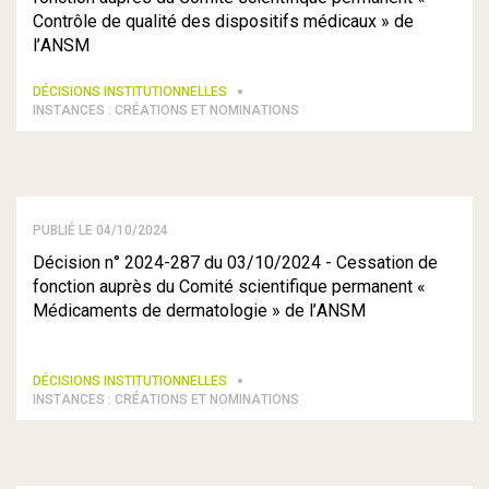
Contrôle de qualité des dispositifs médicaux » de
l’ANSM
DÉCISIONS INSTITUTIONNELLES
INSTANCES : CRÉATIONS ET NOMINATIONS
PUBLIÉ LE 04/10/2024
Décision n° 2024-287 du 03/10/2024 - Cessation de
fonction auprès du Comité scientifique permanent «
Médicaments de dermatologie » de l’ANSM
DÉCISIONS INSTITUTIONNELLES
INSTANCES : CRÉATIONS ET NOMINATIONS