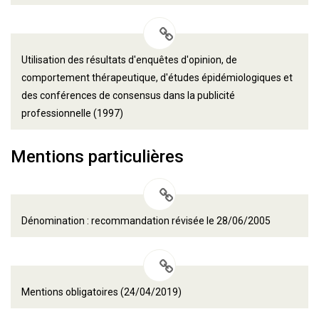
Utilisation des résultats d'enquêtes d'opinion, de
comportement thérapeutique, d'études épidémiologiques et
des conférences de consensus dans la publicité
professionnelle (1997)
Mentions particulières
Dénomination : recommandation révisée le 28/06/2005
Mentions obligatoires (24/04/2019)