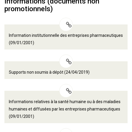
Informations (documents non
promotionnels)
Information institutionnelle des entreprises pharmaceutiques
(09/01/2001)
Supports non soumis à dépôt (24/04/2019)
Informations relatives à la santé humaine ou à des maladies
humaines et diffusées par les entreprises pharmaceutiques
(09/01/2001)