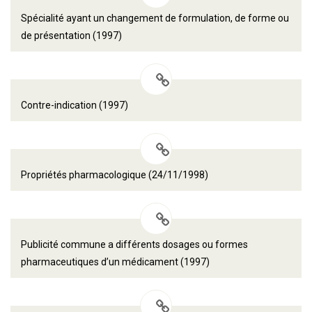
Spécialité ayant un changement de formulation, de forme ou
de présentation (1997)
Contre-indication (1997)
Propriétés pharmacologique (24/11/1998)
Publicité commune a différents dosages ou formes
pharmaceutiques d’un médicament (1997)