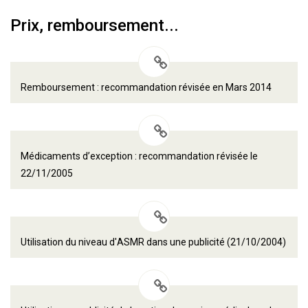
Prix, remboursement...
Remboursement : recommandation révisée en Mars 2014
Médicaments d’exception : recommandation révisée le
22/11/2005
Utilisation du niveau d'ASMR dans une publicité (21/10/2004)