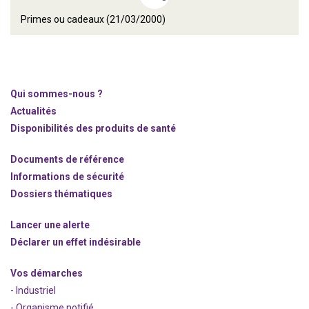
Primes ou cadeaux (21/03/2000)
Qui sommes-nous ?
Actualités
Disponibilités des produits de santé
Documents de référence
Informations de sécurité
Dossiers thématiques
Lancer une alerte
Déclarer un effet indésirable
Vos démarches
- Industriel
- Organisme notifié