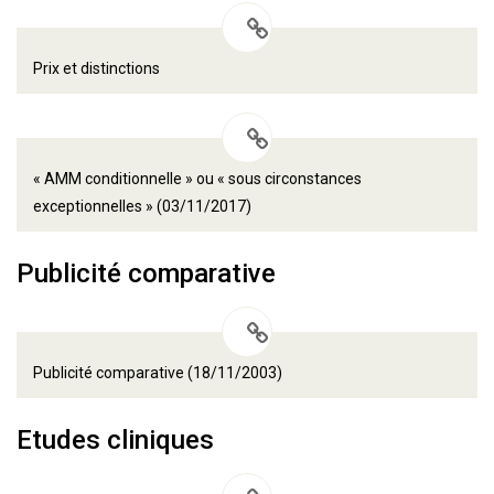
Prix et distinctions
« AMM conditionnelle » ou « sous circonstances
exceptionnelles » (03/11/2017)
Publicité comparative
Publicité comparative (18/11/2003)
Etudes cliniques