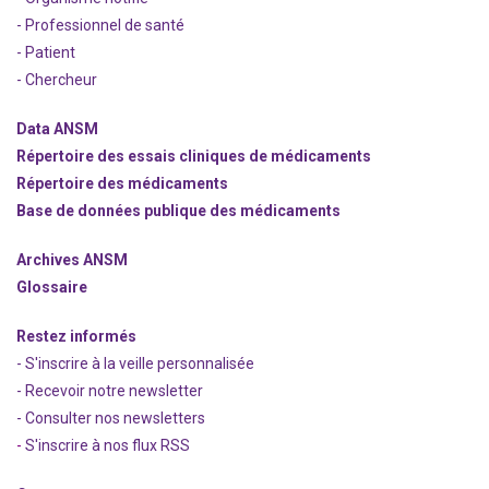
- Professionnel de santé
- Patient
- Chercheur
Data ANSM
Répertoire des essais cliniques de médicaments
Répertoire des médicaments
Base de données publique des médicaments
Archives ANSM
Glossaire
Restez informés
- S'inscrire à la veille personnalisée
- Recevoir notre newsletter
- Consulter nos newsle
t
ters
-
S'inscrire à nos flux RSS