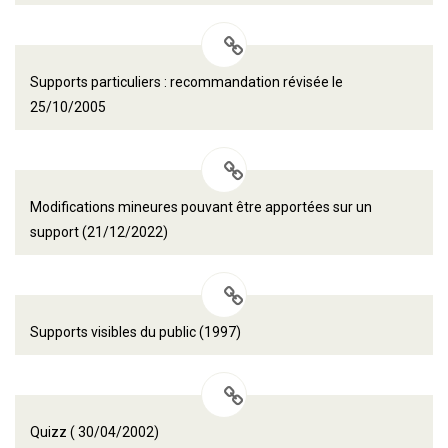
Supports particuliers : recommandation révisée le
25/10/2005
Modifications mineures pouvant être apportées sur un
support (21/12/2022)
Supports visibles du public (1997)
Quizz ( 30/04/2002)