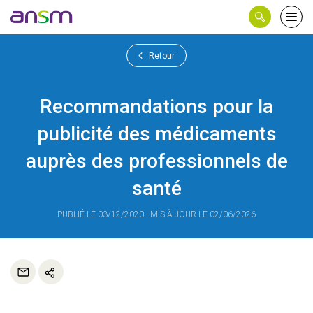
Panneau de gestion des cookies
Ouvri
le
men
Retour
Recommandations pour la
publicité des médicaments
auprès des professionnels de
santé
PUBLIÉ LE 03/12/2020 - MIS À JOUR LE 02/06/2026