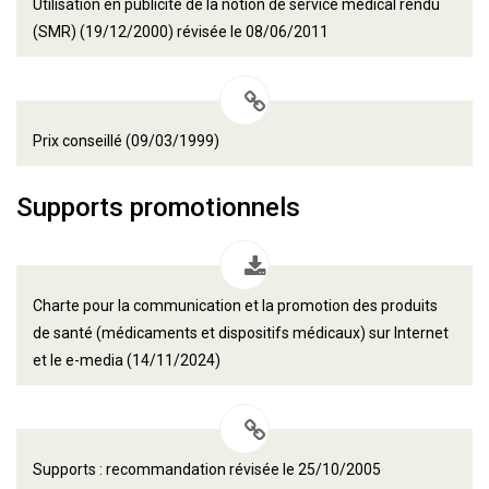
Utilisation en publicité de la notion de service médical rendu
(SMR) (19/12/2000) révisée le 08/06/2011
Prix conseillé (09/03/1999)
Supports promotionnels
Charte pour la communication et la promotion des produits
de santé (médicaments et dispositifs médicaux) sur Internet
et le e-media (14/11/2024)
Supports : recommandation révisée le 25/10/2005