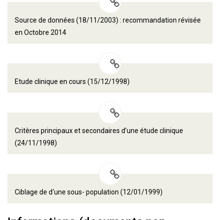
Source de données (18/11/2003) : recommandation révisée
en Octobre 2014
Etude clinique en cours (15/12/1998)
Critères principaux et secondaires d’une étude clinique
(24/11/1998)
Ciblage de d'une sous- population (12/01/1999)