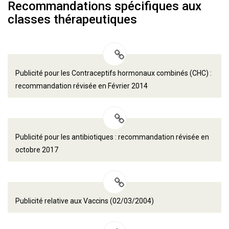
Recommandations spécifiques aux
classes thérapeutiques
Publicité pour les Contraceptifs hormonaux combinés (CHC) :
recommandation révisée en Février 2014
Publicité pour les antibiotiques : recommandation révisée en
octobre 2017
Publicité relative aux Vaccins (02/03/2004)