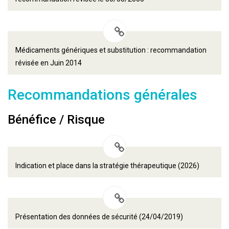
Médicaments génériques et substitution : recommandation
révisée en Juin 2014
Recommandations générales
Bénéfice / Risque
Indication et place dans la stratégie thérapeutique (2026)
Présentation des données de sécurité (24/04/2019)