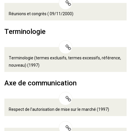
Réunions et congrès ( 09/11/2000)
Terminologie
Terminologie (termes exclusifs, termes excessifs, référence,
nouveau) (1997)
Axe de communication
Respect de l’autorisation de mise sur le marché (1997)