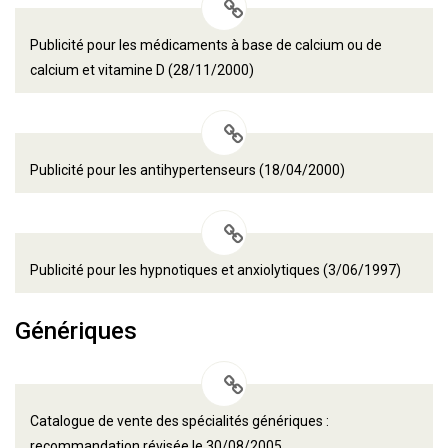
Publicité pour les médicaments à base de calcium ou de
calcium et vitamine D (28/11/2000)
Publicité pour les antihypertenseurs (18/04/2000)
Publicité pour les hypnotiques et anxiolytiques (3/06/1997)
Génériques
Catalogue de vente des spécialités génériques :
recommandation révisée le 30/08/2005