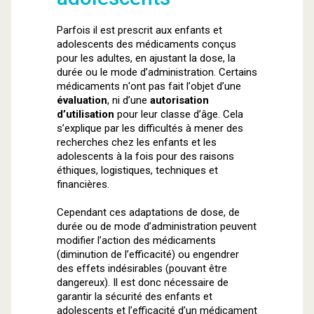
Parfois il est prescrit aux enfants et
adolescents des médicaments conçus
pour les adultes, en ajustant la dose, la
durée ou le mode d’administration. Certains
médicaments n'ont pas fait l’objet d’une
évaluation
, ni d’une
autorisation
d’utilisation
pour leur classe d’âge. Cela
s’explique par les difficultés à mener des
recherches chez les enfants et les
adolescents à la fois pour des raisons
éthiques, logistiques, techniques et
financières.
Cependant ces adaptations de dose, de
durée ou de mode d’administration peuvent
modifier l’action des médicaments
(diminution de l’efficacité) ou engendrer
des effets indésirables (pouvant être
dangereux). Il est donc nécessaire de
garantir la sécurité des enfants et
adolescents et l’efficacité d’un médicament