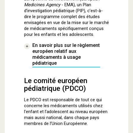
Medicines Agency
- EMA), un Plan
d’investigation pédiatrique (PIP), c’est-à-
dire le programme complet des études
envisagées en vue de la mise sur le marché
de médicaments spécifiquement conçus
pour les enfants et les adolescents.
En savoir plus sur le règlement
européen relatif aux
médicaments à usage
pédiatrique
Le comité européen
pédiatrique (PDCO)
Le PDCO est responsable de tout ce qui
concerne les médicaments utilisés chez
l’enfant et l’adolescent au niveau européen
mais aussi national, dans chaque pays
membres de l’Union Européenne.