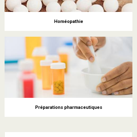
Homéopathie
Préparations pharmaceutiques