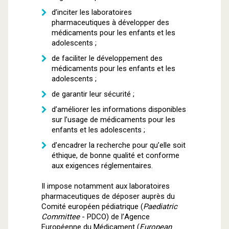
d’inciter les laboratoires
pharmaceutiques à développer des
médicaments pour les enfants et les
adolescents ;
de faciliter le développement des
médicaments pour les enfants et les
adolescents ;
de garantir leur sécurité ;
d’améliorer les informations disponibles
sur l’usage de médicaments pour les
enfants et les adolescents ;
d’encadrer la recherche pour qu’elle soit
éthique, de bonne qualité et conforme
aux exigences réglementaires.
Il impose notamment aux laboratoires
pharmaceutiques de déposer auprès du
Comité européen pédiatrique (
Paediatric
Committee
- PDCO) de l’Agence
Européenne du Médicament (
European