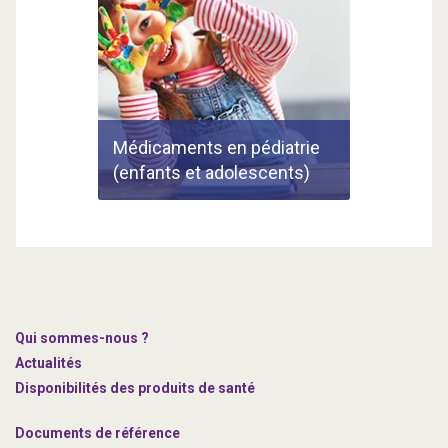
Médicaments en pédiatrie
(enfants et adolescents)
Qui sommes-nous ?
Actualités
Disponibilités des produits de santé
Documents de référence