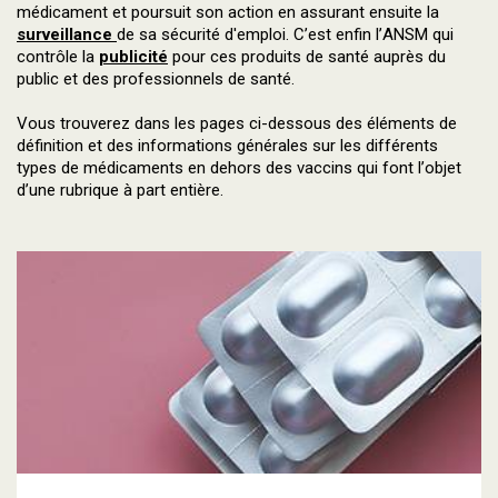
médicament et poursuit son action en assurant ensuite la
surveillance
de sa sécurité d'emploi. C’est enfin l’ANSM qui
contrôle la
publicité
pour ces produits de santé auprès du
public et des professionnels de santé.
Vous trouverez dans les pages ci-dessous des éléments de
définition et des informations générales sur les différents
types de médicaments en dehors des vaccins qui font l’objet
d’une rubrique à part entière.