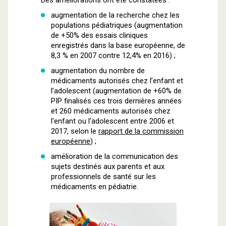
Des améliorations ont été constatées :
augmentation de la recherche chez les
populations pédiatriques (augmentation
de +50% des essais cliniques
enregistrés dans la base européenne, de
8,3 % en 2007 contre 12,4% en 2016) ;
augmentation du nombre de
médicaments autorisés chez l’enfant et
l’adolescent (augmentation de +60% de
PIP finalisés ces trois dernières années
et 260 médicaments autorisés chez
l'enfant ou l'adolescent entre 2006 et
2017, selon le
rapport de la commission
européenne
) ;
amélioration de la communication des
sujets destinés aux parents et aux
professionnels de santé sur les
médicaments en pédiatrie.