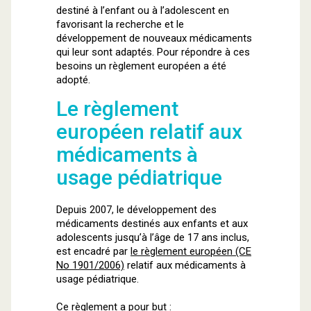
destiné à l’enfant ou à l’adolescent en
favorisant la recherche et le
développement de nouveaux médicaments
qui leur sont adaptés. Pour répondre à ces
besoins un règlement européen a été
adopté.
Le règlement
européen relatif aux
médicaments à
usage pédiatrique
Depuis 2007, le développement des
médicaments destinés aux enfants et aux
adolescents jusqu’à l’âge de 17 ans inclus,
est encadré par
le règlement européen (CE
No 1901/2006)
relatif aux médicaments à
usage pédiatrique.
Ce règlement a pour but :