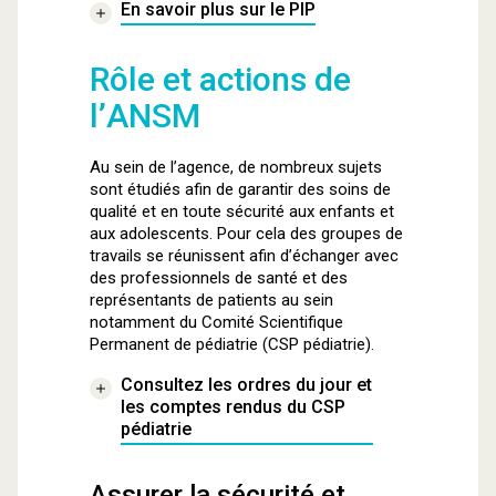
En savoir plus sur le PIP
Rôle et actions de
l’ANSM
Au sein de l’agence, de nombreux sujets
sont étudiés afin de garantir des soins de
qualité et en toute sécurité aux enfants et
aux adolescents. Pour cela des groupes de
travails se réunissent afin d’échanger avec
des professionnels de santé et des
représentants de patients au sein
notamment du Comité Scientifique
Permanent de pédiatrie (CSP pédiatrie).
Consultez les ordres du jour et
les comptes rendus du CSP
pédiatrie
Assurer la sécurité et