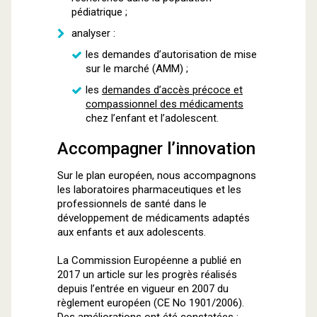
pédiatrique ;
analyser :
les demandes d’autorisation de mise
sur le marché (AMM) ;
les
demandes d’accès précoce et
compassionnel des médicaments
chez l’enfant et l’adolescent.
Accompagner l’innovation
Sur le plan européen, nous accompagnons
les laboratoires pharmaceutiques et les
professionnels de santé dans le
développement de médicaments adaptés
aux enfants et aux adolescents.
La Commission Européenne a publié en
2017 un article sur les progrès réalisés
depuis l’entrée en vigueur en 2007 du
règlement européen (CE No 1901/2006).