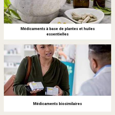
Médicaments à base de plantes et huiles
essentielles
Médicaments biosimilaires