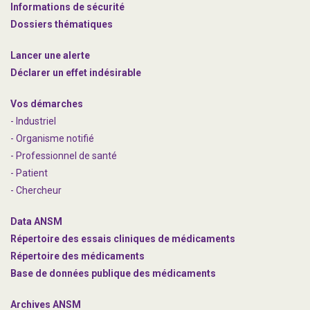
Informations de sécurité
Dossiers thématiques
Lancer une alerte
Déclarer un effet indésirable
Vos démarches
- Industriel
- Organisme notifié
- Professionnel de santé
- Patient
- Chercheur
Data ANSM
Répertoire des essais cliniques de médicaments
Répertoire des médicaments
Base de données publique des médicaments
Archives ANSM