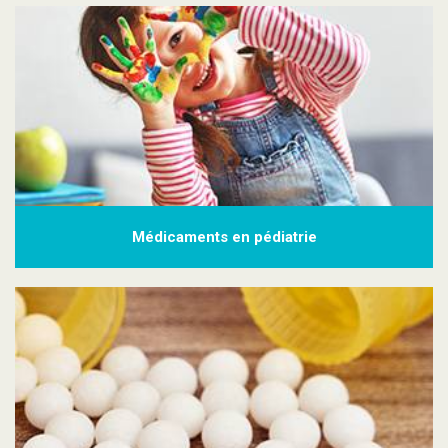
Médicaments en pédiatrie