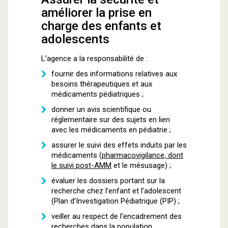
améliorer la prise en
charge des enfants et
adolescents
L’agence a la responsabilité de :
fournir des informations relatives aux
besoins thérapeutiques et aux
médicaments pédiatriques ;
donner un avis scientifique ou
réglementaire sur des sujets en lien
avec les médicaments en pédiatrie ;
assurer le suivi des effets induits par les
médicaments (
pharmacovigilance, dont
le suivi post-AMM
et le mésusage) ;
évaluer les dossiers portant sur la
recherche chez l’enfant et l’adolescent
(Plan d’Investigation Pédiatrique (PIP) ;
veiller au respect de l’encadrement des
recherches dans la population