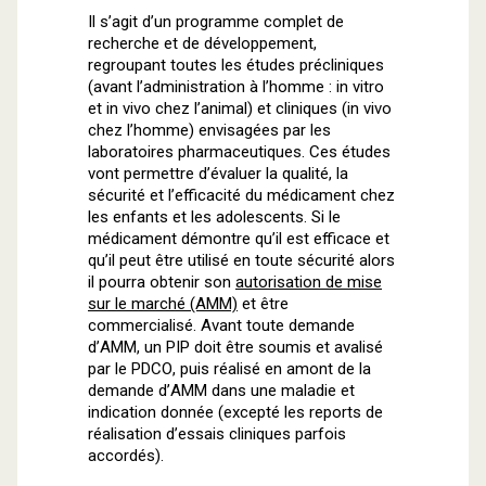
Il s’agit d’un programme complet de
recherche et de développement,
regroupant toutes les études précliniques
(avant l’administration à l’homme : in vitro
et in vivo chez l’animal) et cliniques (in vivo
chez l’homme) envisagées par les
laboratoires pharmaceutiques. Ces études
vont permettre d’évaluer la qualité, la
sécurité et l’efficacité du médicament chez
les enfants et les adolescents. Si le
médicament démontre qu’il est efficace et
qu’il peut être utilisé en toute sécurité alors
il pourra obtenir son
autorisation de mise
sur le marché (AMM)
et être
commercialisé. Avant toute demande
d’AMM, un PIP doit être soumis et avalisé
par le PDCO, puis réalisé en amont de la
demande d’AMM dans une maladie et
indication donnée (excepté les reports de
réalisation d’essais cliniques parfois
accordés).