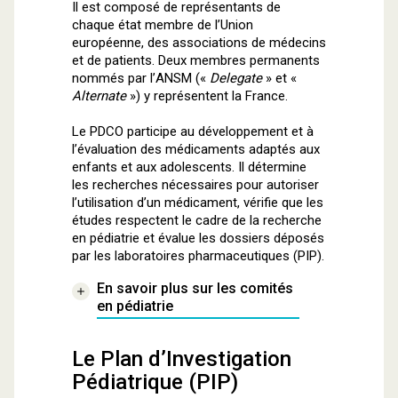
Il est composé de représentants de
chaque état membre de l’Union
européenne, des associations de médecins
et de patients. Deux membres permanents
nommés par l’ANSM («
Delegate
» et «
Alternate
») y représentent la France.
Le PDCO participe au développement et à
l’évaluation des médicaments adaptés aux
enfants et aux adolescents. Il détermine
les recherches nécessaires pour autoriser
l’utilisation d’un médicament, vérifie que les
études respectent le cadre de la recherche
en pédiatrie et évalue les dossiers déposés
par les laboratoires pharmaceutiques (PIP).
En savoir plus sur les comités
en pédiatrie
Le Plan d’Investigation
Pédiatrique (PIP)