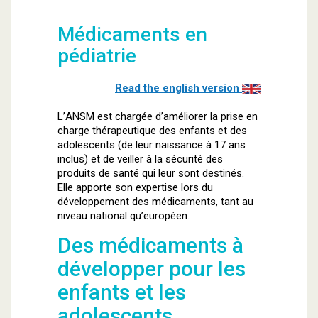
Médicaments en
pédiatrie
Read the english version
L’ANSM est chargée d’améliorer la prise en
charge thérapeutique des enfants et des
adolescents (de leur naissance à 17 ans
inclus) et de veiller à la sécurité des
produits de santé qui leur sont destinés.
Elle apporte son expertise lors du
développement des médicaments, tant au
niveau national qu’européen.
Des médicaments à
développer pour les
enfants et les
adolescents